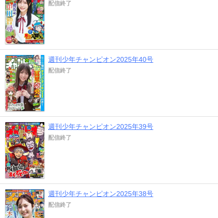
配信終了
週刊少年チャンピオン2025年40号
配信終了
週刊少年チャンピオン2025年39号
配信終了
週刊少年チャンピオン2025年38号
配信終了