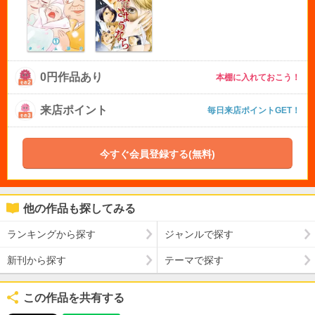
0円作品あり
本棚に入れておこう！
来店ポイント
毎日来店ポイントGET！
今すぐ会員登録する(無料)
他の作品も探してみる
ランキングから探す
ジャンルで探す
新刊から探す
テーマで探す
この作品を共有する