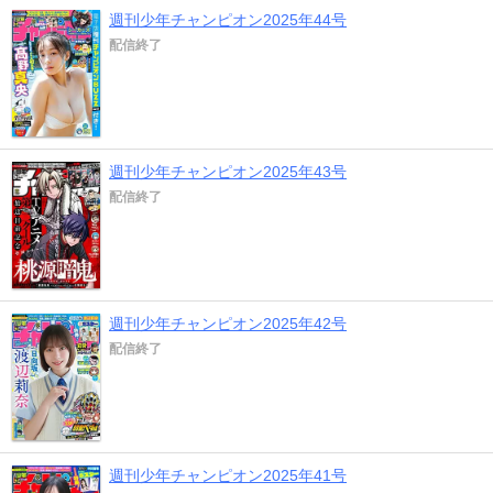
週刊少年チャンピオン2025年44号
配信終了
週刊少年チャンピオン2025年43号
配信終了
週刊少年チャンピオン2025年42号
配信終了
週刊少年チャンピオン2025年41号