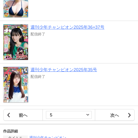
週刊少年チャンピオン2025年36+37号
配信終了
週刊少年チャンピオン2025年35号
配信終了
前へ
次へ
作品詳細
週刊少年チャンピオン
タイトル