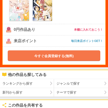
0円作品あり
本棚に入れておこう！
来店ポイント
毎日来店ポイントGET！
今すぐ会員登録する(無料)
他の作品も探してみる
ランキングから探す
ジャンルで探す
新刊から探す
テーマで探す
この作品を共有する