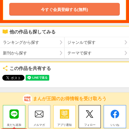
今すぐ会員登録する(無料)
他の作品も探してみる
ランキングから探す
ジャンルで探す
新刊から探す
テーマで探す
この作品を共有する
まんが王国のお得情報を受け取ろう
友だち追加
メルマガ
アプリ通知
フォロー
いいね