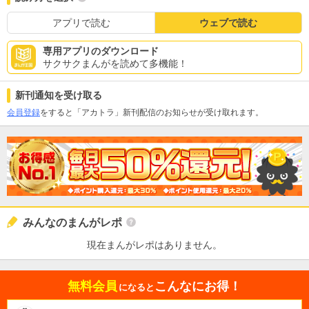
アプリで読む
ウェブで読む
専用アプリのダウンロード
サクサクまんがを読めて多機能！
新刊通知を受け取る
会員登録
をすると「アカトラ」新刊配信のお知らせが受け取れます。
みんなのまんがレポ
現在まんがレポはありません。
無料会員
こんなにお得！
になると