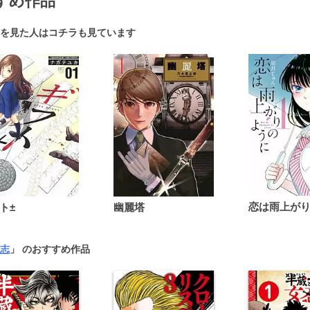
すめ作品
を見た人はコチラも見ています
ト±
幽麗塔
志
」 のおすすめ作品