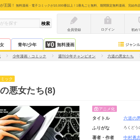
が王国！
無料漫画・電子コミックが10,000冊以上！1冊丸ごと無料、期間限定無料漫画、完結作
ログイン
会員登録
初め
少女
青年/少年
無料漫画
ジャン
志
少年漫画・コミック
週刊少年チャンピオン
六道の悪女たち
コミック
の悪女たち(8)
アニメ化
タイトル
六道の
ふりがな
ろくどう
著者・作者
中村勇