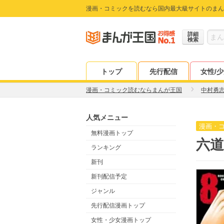
漫画・コミックを読むなら国内最大級サイトのまん
詳細
検索
トップ
先行配信
女性/
漫画・コミック読むならまんが王国
中村勇
人気メニュー
漫画・
無料漫画トップ
六道
ランキング
新刊
新刊配信予定
ジャンル
先行配信漫画トップ
女性・少女漫画トップ