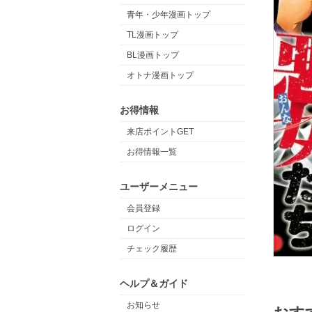
青年・少年漫画トップ
TL漫画トップ
BL漫画トップ
オトナ漫画トップ
お得情報
来店ポイントGET
お得情報一覧
ユーザーメニュー
会員登録
ログイン
チェック履歴
ヘルプ＆ガイド
お知らせ