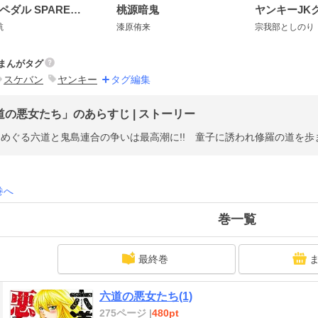
弱虫ペダル SPARE BIKE
桃源暗鬼
航
漆原侑来
宗我部としのり
まんがタグ
スケバン
ヤンキー
タグ編集
道の悪女たち」のあらすじ | ストーリー
めぐる六道と鬼島連合の争いは最高潮に!! 童子に誘われ修羅の道を歩
巻へ
巻一覧
最終巻
六道の悪女たち(1)
275ページ |
480pt