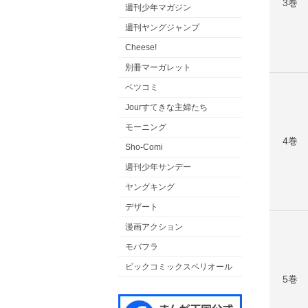
3巻
週刊少年マガジン
週刊ヤングジャンプ
Cheese!
別冊マーガレット
ベツコミ
Jourすてきな主婦たち
モーニング
4巻
Sho-Comi
週刊少年サンデー
ヤングキング
デザート
漫画アクション
モバフラ
ビックコミックスペリオール
5巻