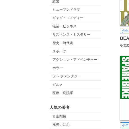
恋愛
ヒューマンドラマ
ギャグ・コメディー
職業・ビジネス
少年
サスペンス・ミステリー
BEA
歴史・時代劇
板垣
スポーツ
アクション・アドベンチャー
ホラー
SF・ファンタジー
グルメ
医療・病院系
人気の著者
青山剛昌
浅野いにお
少年