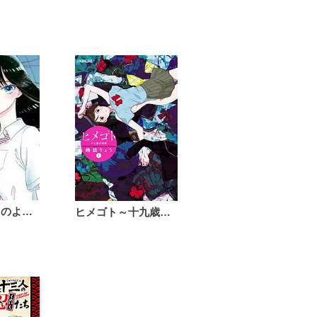
恋は雨上がりのように
ヒメゴト～十九歳の制服～