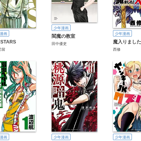
少年漫画
漫画
少年漫画
閻魔の教室
STARS
田中優吏
巴留
西修
漫画
少年漫画
少年漫画