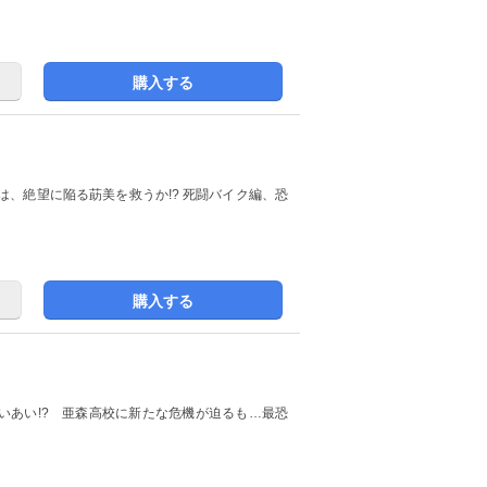
購入する
は、絶望に陥る莇美を救うか!? 死闘バイク編、恐
購入する
いあい!? 亜森高校に新たな危機が迫るも…最恐