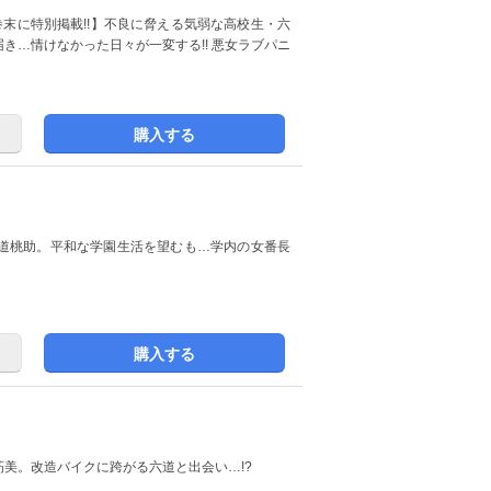
末に特別掲載!!】不良に脅える気弱な高校生・六
き…情けなかった日々が一変する!! 悪女ラブパニ
購入する
道桃助。平和な学園生活を望むも…学内の女番長
購入する
美。改造バイクに跨がる六道と出会い…!?