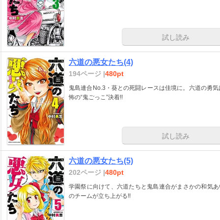
試し読み
六道の悪女たち(4)
194ページ |
480pt
鬼島連合No.3・葵との死闘レースは佳境に。六道の勇気
怖の“鬼ごっこ”決着!!
試し読み
六道の悪女たち(5)
202ページ |
480pt
学園祭に向けて、六道たちと鬼島連合がまさかの和気あ
のチームが立ち上がる!!