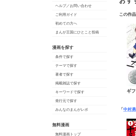
おす
ヘルプ／お問い合わせ
この作品
ご利用ガイド
初めての方へ
まんが王国にひとこと投稿
漫画を探す
条件で探す
テーマで探す
著者で探す
掲載雑誌で探す
ギフ
キーワードで探す
発行元で探す
「
中村勇
みんなのまんがレポ
無料漫画
無料漫画トップ