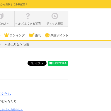
品から新刊まで多数配信！
チェック履歴
ての方へ
ヘルプ/よくある質問
ル
ランキング
新刊
来店ポイント
六道の悪女たち(8)
悪女たち
のおんなたち
志
（なかむらゆうじ）