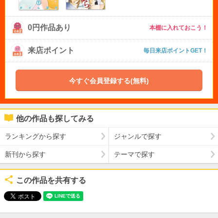
0円作品あり
本棚に入れておこう！
来店ポイント
毎日来店ポイントGET！
今すぐ会員登録する(無料)
他の作品も探してみる
ランキングから探す
ジャンルで探す
新刊から探す
テーマで探す
この作品を共有する