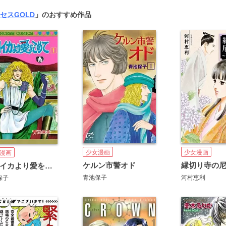
セスGOLD
」のおすすめ作品
少女漫画
少女漫画
漫画
ケルン市警オド
エロイカより愛をこめて
青池保子
河村恵利
保子