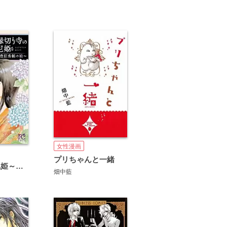
女性漫画
プリちゃんと一緒
縁切り寺の尼姫～豊臣秀頼の娘～
畑中藍