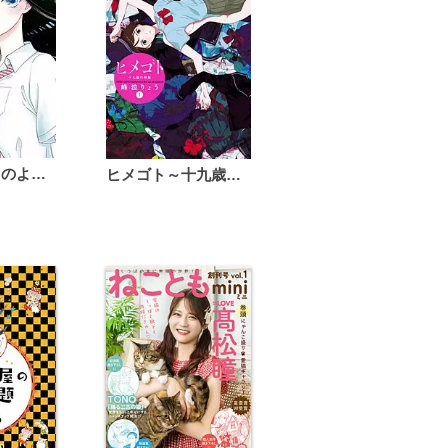
恋は雨上がりのように
ヒメゴト～十九歳の制服～