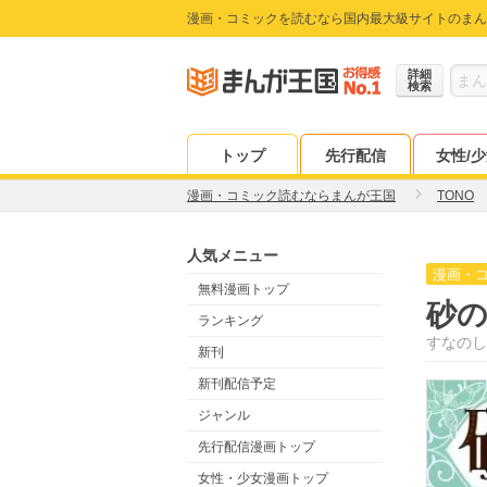
漫画・コミックを読むなら国内最大級サイトのまん
詳細
検索
トップ
先行配信
女性/
漫画・コミック読むならまんが王国
TONO
人気メニュー
漫画・
無料漫画トップ
砂
ランキング
すなのし
新刊
新刊配信予定
ジャンル
先行配信漫画トップ
女性・少女漫画トップ