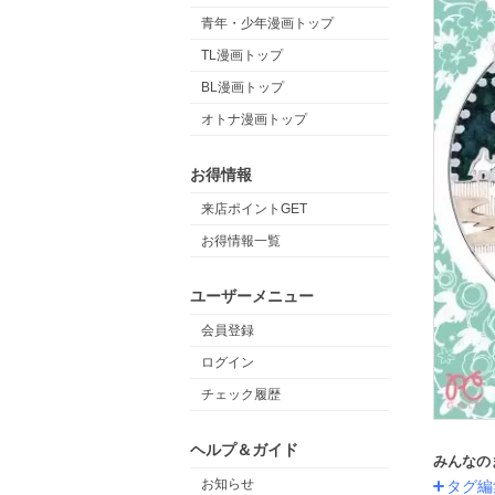
青年・少年漫画トップ
TL漫画トップ
BL漫画トップ
オトナ漫画トップ
お得情報
来店ポイントGET
お得情報一覧
ユーザーメニュー
会員登録
ログイン
チェック履歴
ヘルプ＆ガイド
みんなの
お知らせ
タグ編