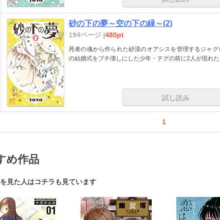
砂の下の夢～空の下の緑～(2)
194ページ |
480pt
死者の魂から作られた砂漠のオアシスを管理するジャグ
の結婚式をブチ壊しにした少年・テグの前に2人が現れた
試し読み
1
すめ作品
を見た人はコチラも見ています