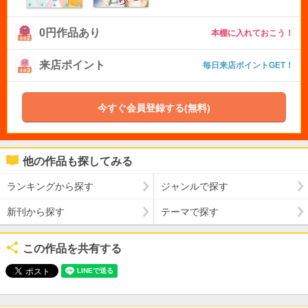
0円作品あり
本棚に入れておこう！
来店ポイント
毎日来店ポイントGET！
今すぐ会員登録する(無料)
他の作品も探してみる
ランキングから探す
ジャンルで探す
新刊から探す
テーマで探す
この作品を共有する