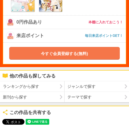
0円作品あり
本棚に入れておこう！
来店ポイント
毎日来店ポイントGET！
今すぐ会員登録する(無料)
他の作品も探してみる
ランキングから探す
ジャンルで探す
新刊から探す
テーマで探す
この作品を共有する