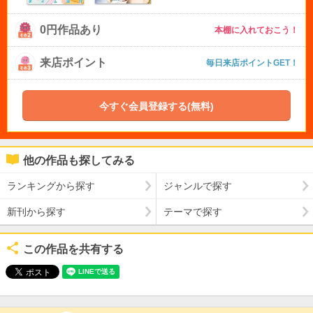
0円作品あり
本棚に入れておこう！
来店ポイント
毎日来店ポイントGET！
今すぐ会員登録する(無料)
他の作品も探してみる
ランキングから探す
ジャンルで探す
新刊から探す
テーマで探す
この作品を共有する