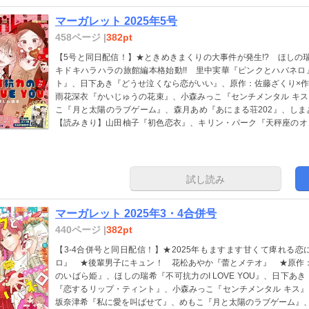
マーガレット 2025年5号
458ページ |
382pt
【5号と同日配信！】★ときめきまくりの大事件が発生!? ほしの瑞希『
キドキハラハラの旅館編本格始動!! 里中実華『ピンクとハバネ
ト』、日下あき『どうせ泣くなら恋がいい』、原作：佐藤ざくり×
雨花深衣『かいじゅうの花束』、小森みっこ『センチメンタル キ
こ『月と太陽のラブゲーム』、森月あめ『あにまる荘202』、し
【読みきり】山田柚子『初色恋衣』、キリン・パーク『天秤座のオ
ぱり今日も憂鬱。』、大河内リツカ『その男、空腹につき』、【バ
『アイドル・ワーシップ』、横川そよぎ『チョコレート革命』、山
野筍『世界一のトリュフ』 ※紙版に掲載されている記事は、電
す。
試し読み
マーガレット 2025年3・4合併号
440ページ |
382pt
【3-4合併号と同日配信！】★2025年もますます甘くて痺れる
ロ』 ★後輩男子にキュン！ 花松あやか『蕾とメテオ』 ★原作
のいばら姫』、ほしの瑞希『不可抗力のI LOVE YOU』、日下
『恋するリップ・ティント』、小森みっこ『センチメンタル キス
坂奈津希『私に愛を叫ばせて』、めもこ『月と太陽のラブゲーム』、