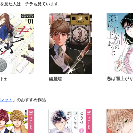
を見た人はコチラも見ています
ト±
幽麗塔
レット
」のおすすめ作品