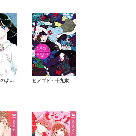
恋は雨上がりのように
ヒメゴト～十九歳の制服～