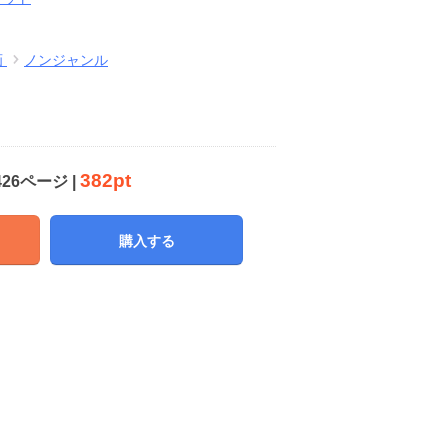
画
ノンジャンル
382pt
426ページ |
購入する