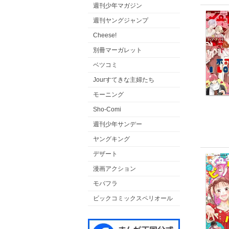
週刊少年マガジン
週刊ヤングジャンプ
Cheese!
別冊マーガレット
ベツコミ
Jourすてきな主婦たち
モーニング
Sho-Comi
週刊少年サンデー
ヤングキング
デザート
漫画アクション
モバフラ
ビックコミックスペリオール