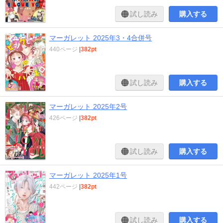
試し読み
購入する
マーガレット 2025年3・4合併号
440ページ
|
382pt
試し読み
購入する
マーガレット 2025年2号
426ページ
|
382pt
試し読み
購入する
マーガレット 2025年1号
442ページ
|
382pt
試し読み
購入する