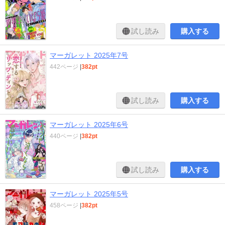
試し読み
購入する
マーガレット 2025年7号
442ページ
|
382pt
試し読み
購入する
マーガレット 2025年6号
440ページ
|
382pt
試し読み
購入する
マーガレット 2025年5号
458ページ
|
382pt