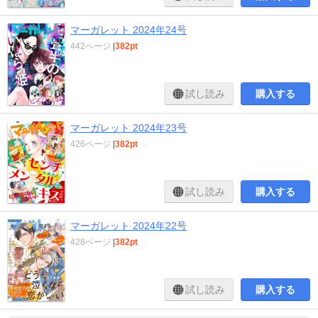
マーガレット 2024年24号
442ページ
|
382pt
試し読み
購入する
マーガレット 2024年23号
426ページ
|
382pt
試し読み
購入する
マーガレット 2024年22号
428ページ
|
382pt
試し読み
購入する