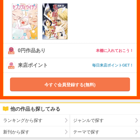
0円作品あり
本棚に入れておこう！
来店ポイント
毎日来店ポイントGET！
今すぐ会員登録する(無料)
他の作品も探してみる
ランキングから探す
ジャンルで探す
新刊から探す
テーマで探す