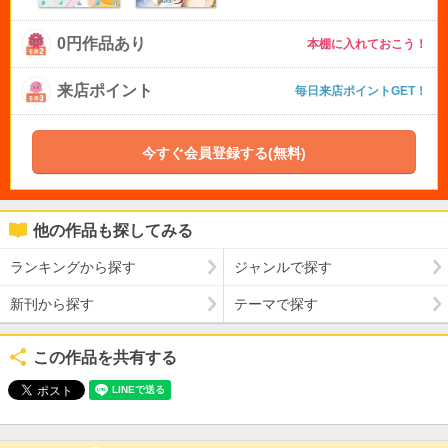
0円作品あり
本棚に入れておこう！
来店ポイント
毎日来店ポイントGET！
今すぐ会員登録する(無料)
他の作品も探してみる
ランキングから探す
ジャンルで探す
新刊から探す
テーマで探す
この作品を共有する