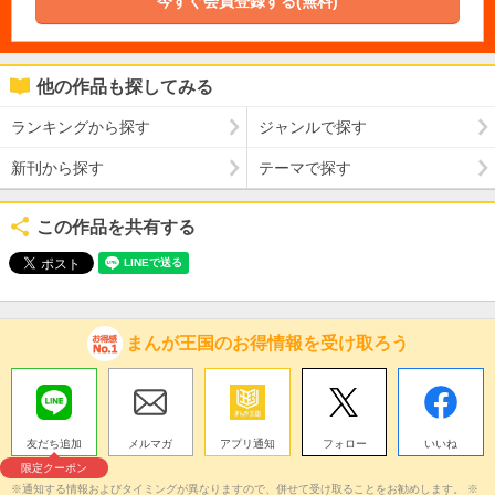
今すぐ会員登録する(無料)
他の作品も探してみる
ランキングから探す
ジャンルで探す
新刊から探す
テーマで探す
この作品を共有する
まんが王国のお得情報を受け取ろう
友だち追加
メルマガ
アプリ通知
フォロー
いいね
限定クーポン
※通知する情報およびタイミングが異なりますので、併せて受け取ることをお勧めします。 ※