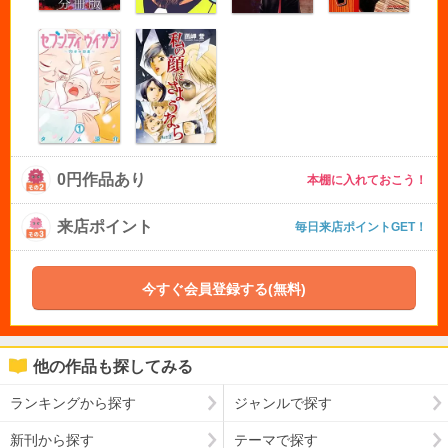
0円作品あり
本棚に入れておこう！
来店ポイント
毎日来店ポイントGET！
今すぐ会員登録する(無料)
他の作品も探してみる
ランキングから探す
ジャンルで探す
新刊から探す
テーマで探す