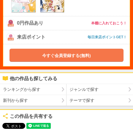
0円作品あり
本棚に入れておこう！
来店ポイント
毎日来店ポイントGET！
今すぐ会員登録する(無料)
他の作品も探してみる
ランキングから探す
ジャンルで探す
新刊から探す
テーマで探す
この作品を共有する