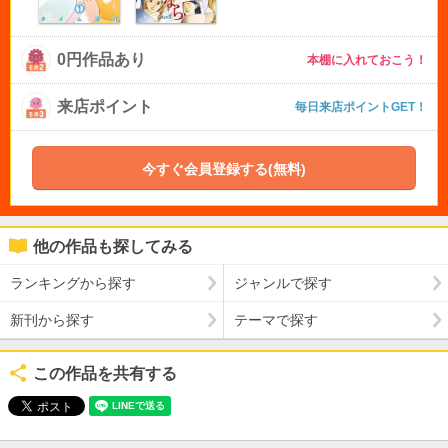
0円作品あり
本棚に入れておこう！
来店ポイント
毎日来店ポイントGET！
今すぐ会員登録する(無料)
他の作品も探してみる
ランキングから探す
ジャンルで探す
新刊から探す
テーマで探す
この作品を共有する