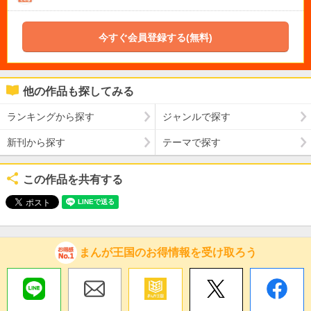
今すぐ会員登録する(無料)
他の作品も探してみる
ランキングから探す
ジャンルで探す
新刊から探す
テーマで探す
この作品を共有する
まんが王国のお得情報を受け取ろう