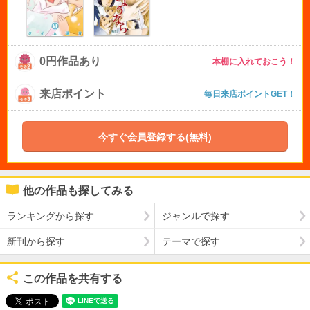
0円作品あり
本棚に入れておこう！
来店ポイント
毎日来店ポイントGET！
今すぐ会員登録する(無料)
他の作品も探してみる
ランキングから探す
ジャンルで探す
新刊から探す
テーマで探す
この作品を共有する