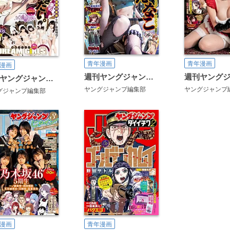
青年漫画
青年漫画
漫画
週刊ヤングジャンプ増刊 ヤングジャンプバトル
週刊ヤングジャンプ増刊 ヤングジャンプGOLD
ヤングジャンプ編集部
ヤングジャンプ
グジャンプ編集部
漫画
青年漫画