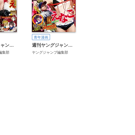
青年漫画
週刊ヤングジャンプ増刊 ヤングジャンプラブ
週刊ヤングジャンプ増刊 ヤングジャンプスポーツ
編集部
ヤングジャンプ編集部