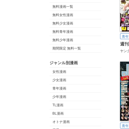
無料漫画一覧
無料女性漫画
無料少女漫画
無料青年漫画
青年
無料少年漫画
期間限定 無料一覧
ヤン
ジャンル別漫画
女性漫画
少女漫画
青年漫画
少年漫画
TL漫画
BL漫画
オトナ漫画
青年