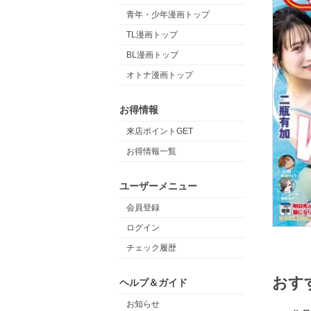
青年・少年漫画トップ
TL漫画トップ
BL漫画トップ
オトナ漫画トップ
お得情報
来店ポイントGET
お得情報一覧
ユーザーメニュー
会員登録
ログイン
チェック履歴
おす
ヘルプ＆ガイド
お知らせ