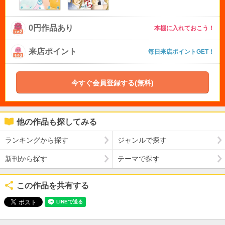
0円作品あり
本棚に入れておこう！
来店ポイント
毎日来店ポイントGET！
今すぐ会員登録する(無料)
他の作品も探してみる
ランキングから探す
ジャンルで探す
新刊から探す
テーマで探す
この作品を共有する