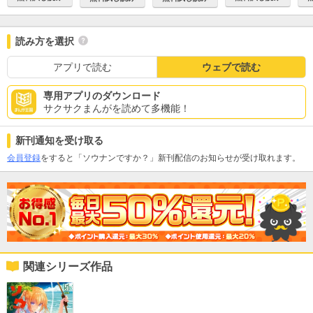
読み方を選択
アプリで読む
ウェブで読む
専用アプリのダウンロード
サクサクまんがを読めて多機能！
新刊通知を受け取る
会員登録
をすると「ソウナンですか？」新刊配信のお知らせが受け取れます。
関連シリーズ作品