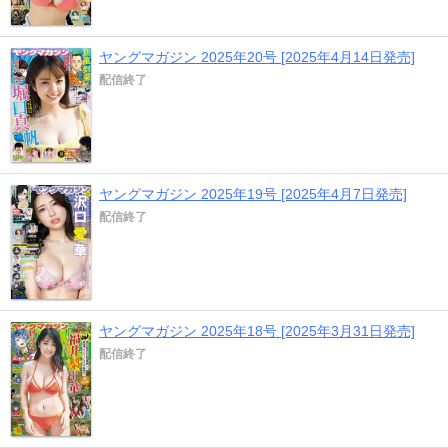
ヤングマガジン 2025年20号 [2025年4月14日発売]
配信終了
ヤングマガジン 2025年19号 [2025年4月7日発売]
配信終了
ヤングマガジン 2025年18号 [2025年3月31日発売]
配信終了