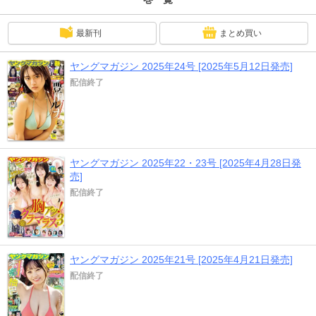
最新刊
まとめ買い
ヤングマガジン 2025年24号 [2025年5月12日発売]
配信終了
ヤングマガジン 2025年22・23号 [2025年4月28日発
売]
配信終了
ヤングマガジン 2025年21号 [2025年4月21日発売]
配信終了