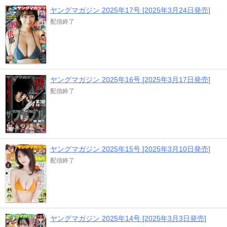
ヤングマガジン 2025年17号 [2025年3月24日発売]
配信終了
ヤングマガジン 2025年16号 [2025年3月17日発売]
配信終了
ヤングマガジン 2025年15号 [2025年3月10日発売]
配信終了
ヤングマガジン 2025年14号 [2025年3月3日発売]