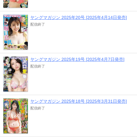
ヤングマガジン 2025年20号 [2025年4月14日発売]
配信終了
ヤングマガジン 2025年19号 [2025年4月7日発売]
配信終了
ヤングマガジン 2025年18号 [2025年3月31日発売]
配信終了