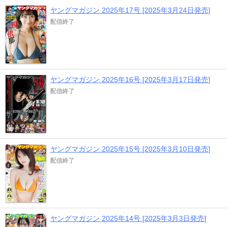
ヤングマガジン 2025年17号 [2025年3月24日発売]
配信終了
ヤングマガジン 2025年16号 [2025年3月17日発売]
配信終了
ヤングマガジン 2025年15号 [2025年3月10日発売]
配信終了
ヤングマガジン 2025年14号 [2025年3月3日発売]