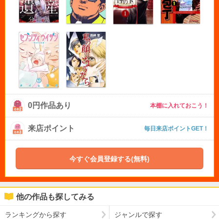
0円作品あり
本棚に入れておこう！
来店ポイント
毎日来店ポイントGET！
今すぐ会員登録する(無料)
他の作品も探してみる
ランキングから探す
ジャンルで探す