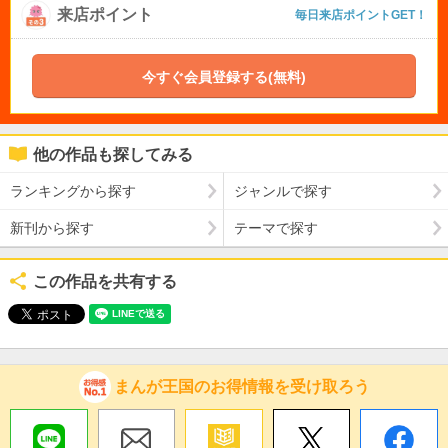
来店ポイント
毎日来店ポイントGET！
今すぐ会員登録する(無料)
他の作品も探してみる
ランキングから探す
ジャンルで探す
新刊から探す
テーマで探す
この作品を共有する
まんが王国のお得情報を受け取ろう