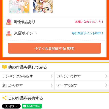
0円作品あり
本棚に入れておこう！
来店ポイント
毎日来店ポイントGET！
今すぐ会員登録する(無料)
他の作品も探してみる
ランキングから探す
ジャンルで探す
新刊から探す
テーマで探す
この作品を共有する