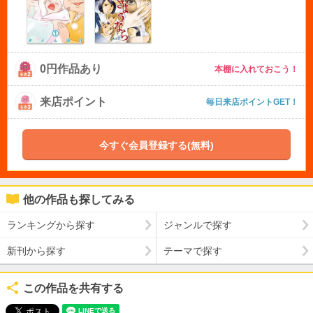
0円作品あり
本棚に入れておこう！
来店ポイント
毎日来店ポイントGET！
今すぐ会員登録する(無料)
他の作品も探してみる
ランキングから探す
ジャンルで探す
新刊から探す
テーマで探す
この作品を共有する