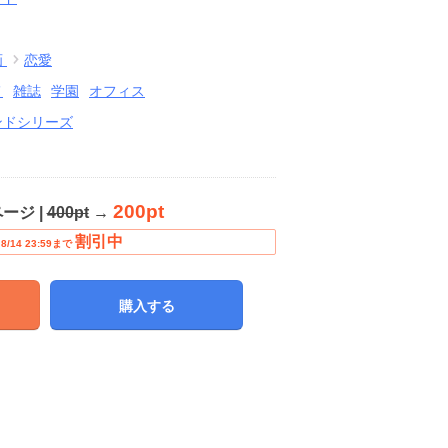
画
恋愛
メ
雑誌
学園
オフィス
ンドシリーズ
200pt
ページ |
400pt
→
割引中
8/14 23:59まで
購入する