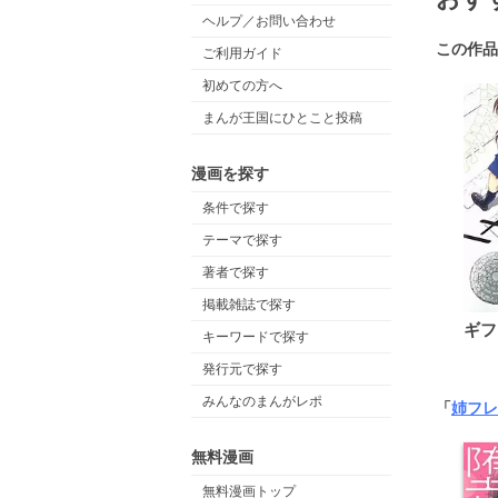
ヘルプ／お問い合わせ
この作品
ご利用ガイド
初めての方へ
まんが王国にひとこと投稿
漫画を探す
条件で探す
テーマで探す
著者で探す
掲載雑誌で探す
ギフ
キーワードで探す
発行元で探す
みんなのまんがレポ
「
姉フレ
無料漫画
無料漫画トップ