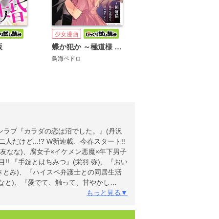
少女漫画
版
蝶か犯か ～極道様 溢れて溢れて泣かせたい～
鳥海ペドロ
ュンラブ『カラダの恋は沼でした。』(丹沢
だけど...!? W新連載、今春スタート!!
友なな)、腐女子×イケメン悪魔×年下男子
! 『手錠とはちみつ』(栄羽 弥)、『おい
さとみ)、『ハイスペ弁護士との同居生活
みなと)、『愛でて、触って、甘やかし
じみに婚活をジャマされます』(春木さき)、
もっと見る▼
溢れて泣かせたい~』(鳥海ペドロ)の最新
！