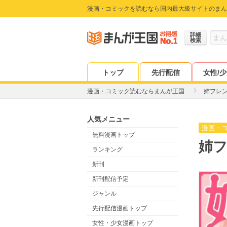
漫画・コミックを読むなら国内最大級サイトのまん
詳細
検索
トップ
先行配信
女性/
漫画・コミック読むならまんが王国
姉フレ
人気メニュー
漫画・
無料漫画トップ
姉フ
ランキング
新刊
新刊配信予定
ジャンル
先行配信漫画トップ
女性・少女漫画トップ