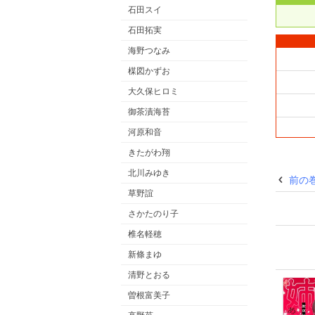
石田スイ
石田拓実
海野つなみ
楳図かずお
大久保ヒロミ
御茶漬海苔
河原和音
きたがわ翔
北川みゆき
前の
草野誼
さかたのり子
椎名軽穂
新條まゆ
清野とおる
曽根富美子