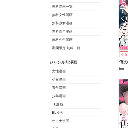
無料漫画一覧
無料女性漫画
無料少女漫画
無料青年漫画
無料少年漫画
期間限定 無料一覧
少女
ジャンル別漫画
ten
女性漫画
少女漫画
青年漫画
少年漫画
TL漫画
BL漫画
オトナ漫画