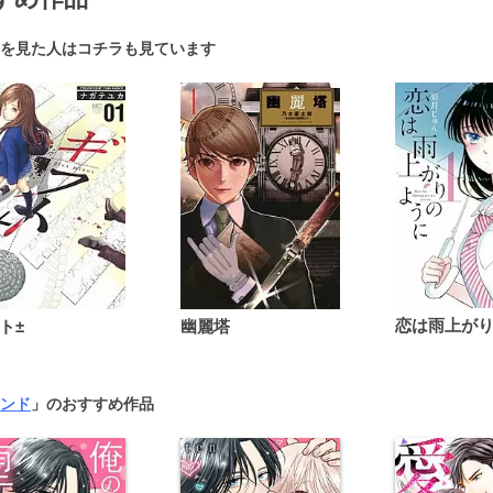
を見た人はコチラも見ています
ト±
幽麗塔
ンド
」のおすすめ作品