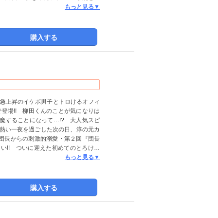
ｔ）、 『おいしい香りは君から』（吉
もっと見る▼
キスは、キャンセル不可につき』（大
りました～』（織田はるか）、『推し
されてます』（綾城いつき）、『ハイ
購入する
夜カレ ー意地悪で甘いひとー』（佳
いですか？～』（桃生有希）、『かじ
れて溢れて泣かせたい～』（鳥海ペド
甘い誘惑』（原作／蓮実アラタ 漫画
気急上昇のイケボ男子とトロけるオフィ
登場!! 柳田くんのことが気になりは
魔することになって…!? 大人気スピ
淳と熱い一夜を過ごした次の日、淳の元カ
師団長からの刺激的溺愛・第２回『団長
い!! ついに迎えた初めてのとろける
瀬くん？』（らむ菜）、『偽装結婚した
もっと見る▼
井すみれ 原作／ミーマ）、『今から俺
密』（桜庭ゆりん）、『蝶か犯か ～
にオレはなる！ 」～極上御曹司と溺愛
購入する
『これって、どこから恋ですか？』（季
世私に興味がなかった夫、キャラ変し
月白セブン）、『幼なじみの宰相補佐