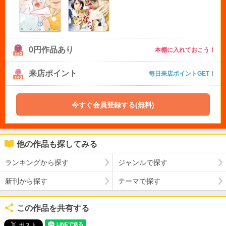
0円作品あり
本棚に入れておこう！
来店ポイント
毎日来店ポイントGET！
今すぐ会員登録する(無料)
他の作品も探してみる
ランキングから探す
ジャンルで探す
新刊から探す
テーマで探す
この作品を共有する