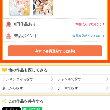
0円作品あり
本棚に入れておこう！
来店ポイント
毎日来店ポイントGET！
今すぐ会員登録する(無料)
他の作品も探してみる
ランキングから探す
ジャンルで探す
新刊から探す
テーマで探す
この作品を共有する