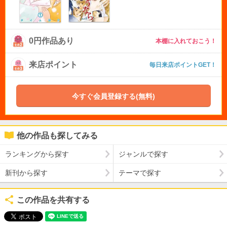
0円作品あり
本棚に入れておこう！
来店ポイント
毎日来店ポイントGET！
今すぐ会員登録する(無料)
他の作品も探してみる
ランキングから探す
ジャンルで探す
新刊から探す
テーマで探す
この作品を共有する