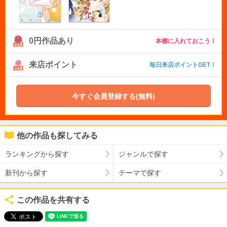
0円作品あり
本棚に入れておこう！
来店ポイント
毎日来店ポイントGET！
今すぐ会員登録する(無料)
他の作品も探してみる
ランキングから探す
ジャンルで探す
新刊から探す
テーマで探す
この作品を共有する