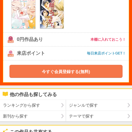
0円作品あり
本棚に入れておこう！
来店ポイント
毎日来店ポイントGET！
今すぐ会員登録する(無料)
他の作品も探してみる
ランキングから探す
ジャンルで探す
新刊から探す
テーマで探す
この作品を共有する