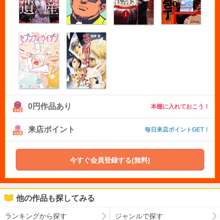
0円作品あり
本棚に入れておこう！
来店ポイント
毎日来店ポイントGET！
今すぐ会員登録する(無料)
他の作品も探してみる
ランキングから探す
ジャンルで探す