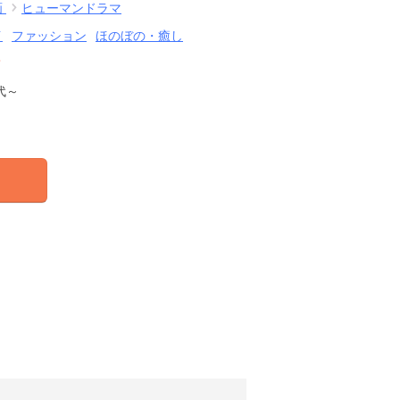
画
ヒューマンドラマ
イ
ファッション
ほのぼの・癒し
結
代～