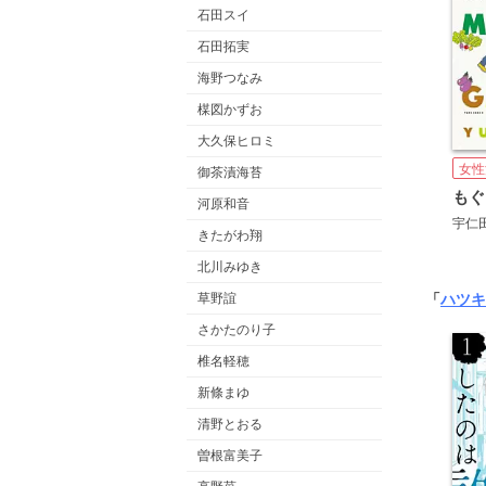
石田スイ
石田拓実
海野つなみ
楳図かずお
大久保ヒロミ
女性
御茶漬海苔
もぐ
河原和音
宇仁
きたがわ翔
北川みゆき
「
ハツキ
草野誼
さかたのり子
椎名軽穂
新條まゆ
清野とおる
曽根富美子