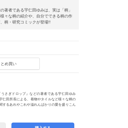
どの著者である宇仁田ゆみは、実は「柄」
ど様々な柄の紹介や、自分でできる柄の作
、柄・研究コミックが登場!!
まとめ買い
『うさぎドロップ』などの著者である宇仁田ゆみ
宇仁田所長による、着物やタイルなど様々な柄の
関するあれやこれや溢れんばかりの愛を盛りこん
購入する