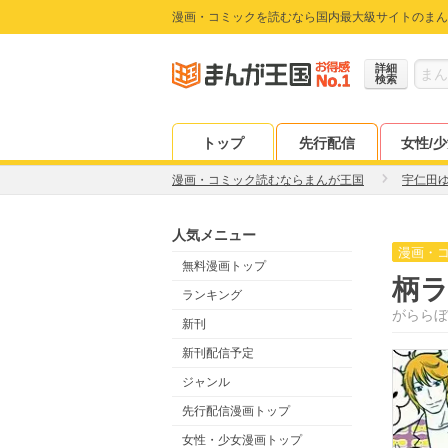
漫画・コミックを読むなら国内最大級サイトのまん
詳細
検索
トップ
先行配信
女性/
漫画・コミック読むならまんが王国
宇仁田
人気メニュー
漫画・
無料漫画トップ
柄
ランキング
がららぼ
新刊
新刊配信予定
ジャンル
先行配信漫画トップ
女性・少女漫画トップ