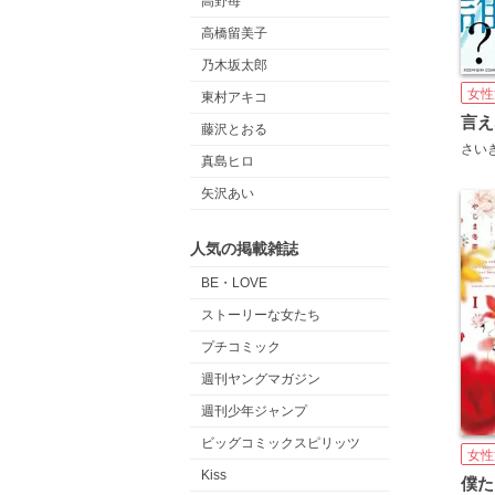
高野苺
高橋留美子
乃木坂太郎
女性
東村アキコ
藤沢とおる
さい
真島ヒロ
矢沢あい
人気の掲載雑誌
BE・LOVE
ストーリーな女たち
プチコミック
週刊ヤングマガジン
週刊少年ジャンプ
ビッグコミックスピリッツ
女性
Kiss