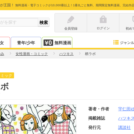
が王国！
無料漫画・電子コミックが10,000冊以上！1冊丸ごと無料、期間限定無料漫画、完結作
ログイン
会員登録
初め
少女
青年/少年
無料漫画
ジャン
ゆみ
女性漫画・コミック
ハツキス
柄ラボ
コミック
ラボ
著者・作者
宇仁田
掲載雑誌
ハツキ
発行元
講談社