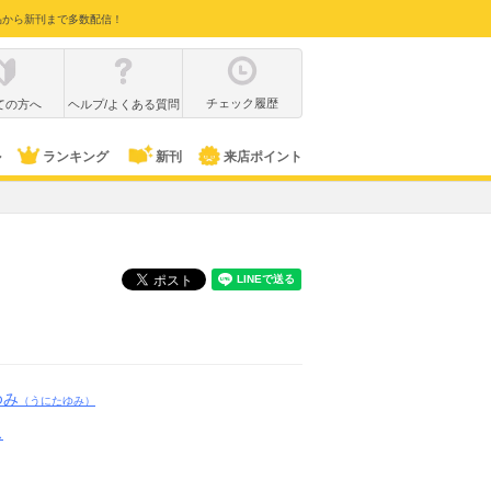
品から新刊まで多数配信！
チェック履歴
ての方へ
ヘルプ/よくある質問
ル
ランキング
新刊
来店ポイント
ゆみ
（うにたゆみ）
ス