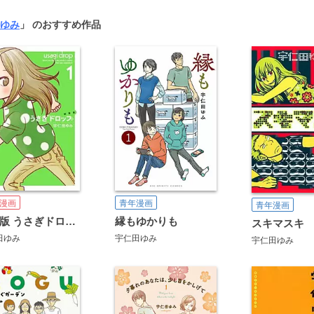
ゆみ
」 のおすすめ作品
青年漫画
漫画
青年漫画
縁もゆかりも
新装版 うさぎドロップ
スキマスキ
宇仁田ゆみ
田ゆみ
宇仁田ゆみ