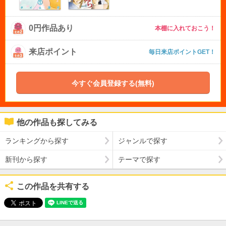
0円作品あり
本棚に入れておこう！
来店ポイント
毎日来店ポイントGET！
今すぐ会員登録する(無料)
他の作品も探してみる
ランキングから探す
ジャンルで探す
新刊から探す
テーマで探す
この作品を共有する