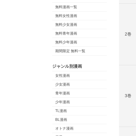
無料漫画一覧
無料女性漫画
無料少女漫画
無料青年漫画
2巻
無料少年漫画
期間限定 無料一覧
ジャンル別漫画
女性漫画
少女漫画
青年漫画
3巻
少年漫画
TL漫画
BL漫画
オトナ漫画