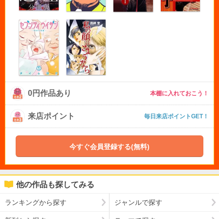
0円作品あり
本棚に入れておこう！
来店ポイント
毎日来店ポイントGET！
今すぐ会員登録する(無料)
他の作品も探してみる
ランキングから探す
ジャンルで探す