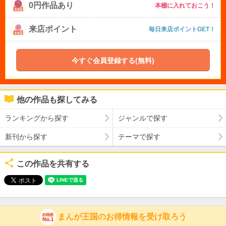
0円作品あり
本棚に入れておこう！
来店ポイント
毎日来店ポイントGET！
今すぐ会員登録する(無料)
他の作品も探してみる
ランキングから探す
ジャンルで探す
新刊から探す
テーマで探す
この作品を共有する
まんが王国のお得情報を受け取ろう