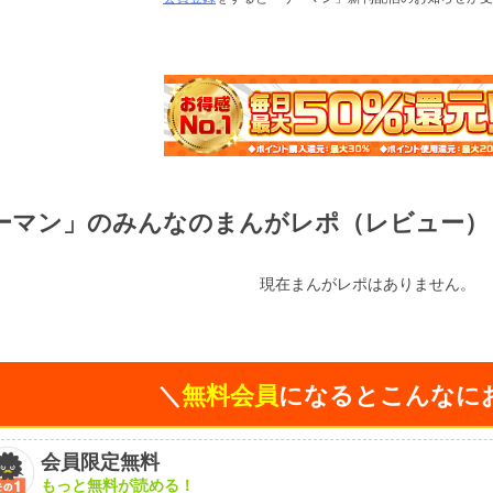
ーマン」のみんなのまんがレポ（レビュー）
現在まんがレポはありません。
＼
無料会員
になるとこんなに
会員限定無料
もっと無料が読める！