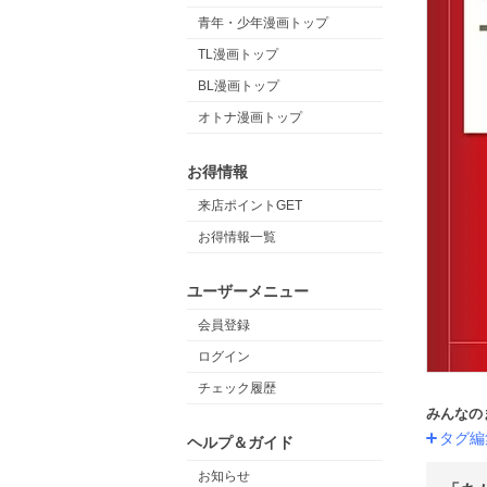
青年・少年漫画トップ
TL漫画トップ
BL漫画トップ
オトナ漫画トップ
お得情報
来店ポイントGET
お得情報一覧
ユーザーメニュー
会員登録
ログイン
チェック履歴
みんなの
タグ編
ヘルプ＆ガイド
お知らせ