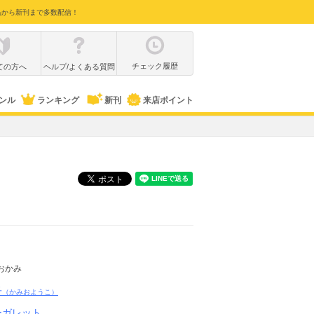
品から新刊まで多数配信！
チェック履歴
ての方へ
ヘルプ/よくある質問
ンル
ランキング
新刊
来店ポイント
おかみ
子
（かみおようこ）
ーガレット