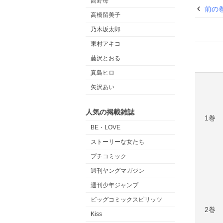
高野苺
前の
高橋留美子
乃木坂太郎
東村アキコ
藤沢とおる
真島ヒロ
矢沢あい
人気の掲載雑誌
1巻
BE・LOVE
ストーリーな女たち
プチコミック
週刊ヤングマガジン
週刊少年ジャンプ
ビッグコミックスピリッツ
2巻
Kiss