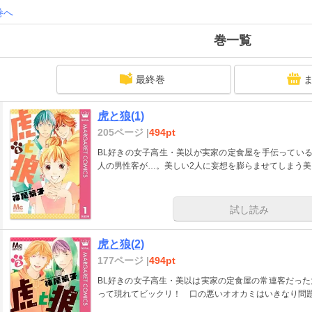
巻へ
巻一覧
最終巻
虎と狼(1)
205ページ |
494pt
BL好きの女子高生・美以が実家の定食屋を手伝ってい
人の男性客が…。美しい2人に妄想を膨らませてしまう美
試し読み
虎と狼(2)
177ページ |
494pt
BL好きの女子高生・美以は実家の定食屋の常連客だっ
って現れてビックリ！ 口の悪いオオカミはいきなり問題