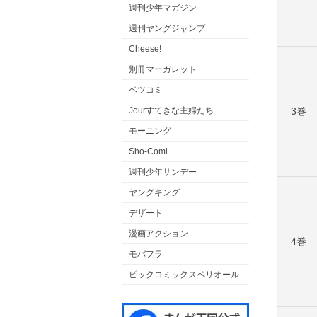
週刊少年マガジン
週刊ヤングジャンプ
Cheese!
別冊マーガレット
ベツコミ
Jourすてきな主婦たち
3巻
モーニング
Sho-Comi
週刊少年サンデー
ヤングキング
デザート
漫画アクション
4巻
モバフラ
ビックコミックスペリオール