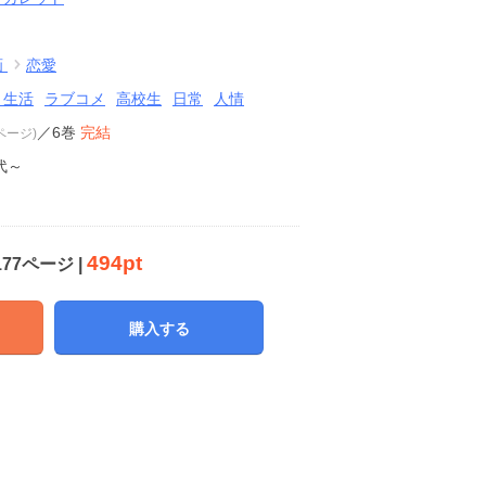
画
恋愛
・生活
ラブコメ
高校生
日常
人情
／6巻
完結
7ページ)
代～
494pt
177ページ |
購入する