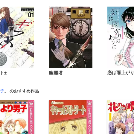
ト±
幽麗塔
子
」 のおすすめ作品