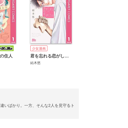
少女漫画
の住人
君を忘れる恋がしたい
結木悠
違いばかり。一方、そんな2人を見守るト