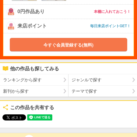
0円作品あり
本棚に入れておこう！
来店ポイント
毎日来店ポイントGET！
今すぐ会員登録する(無料)
他の作品も探してみる
ランキングから探す
ジャンルで探す
新刊から探す
テーマで探す
この作品を共有する