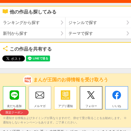
他の作品も探してみる
ランキングから探す
ジャンルで探す
新刊から探す
テーマで探す
この作品を共有する
まんが王国のお得情報を受け取ろう
友だち追加
メルマガ
アプリ通知
フォロー
いいね
限定クーポン
※通知する情報およびタイミングが異なりますので、併せて受け取ることをお勧めします。 ※
通知をしないキャンペーンもあります。ご了承ください。