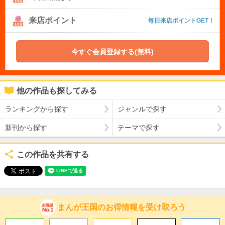
来店ポイント
毎日来店ポイントGET！
今すぐ会員登録する(無料)
他の作品も探してみる
ランキングから探す
ジャンルで探す
新刊から探す
テーマで探す
この作品を共有する
まんが王国のお得情報を受け取ろう