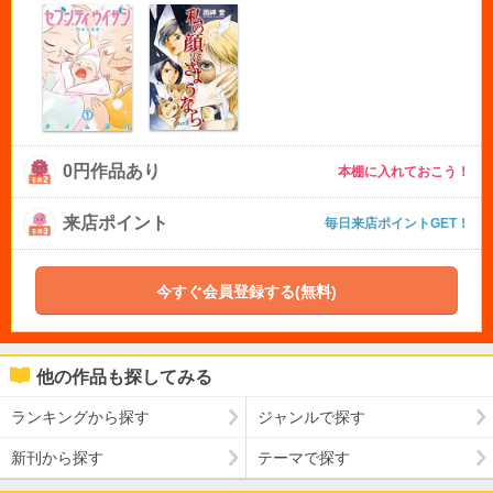
0円作品あり
本棚に入れておこう！
来店ポイント
毎日来店ポイントGET！
今すぐ会員登録する(無料)
他の作品も探してみる
ランキングから探す
ジャンルで探す
新刊から探す
テーマで探す