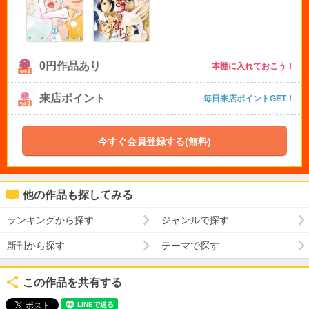
0円作品あり
本棚に入れておこう！
来店ポイント
毎日来店ポイントGET！
今すぐ会員登録する(無料)
他の作品も探してみる
ランキングから探す
ジャンルで探す
新刊から探す
テーマで探す
この作品を共有する