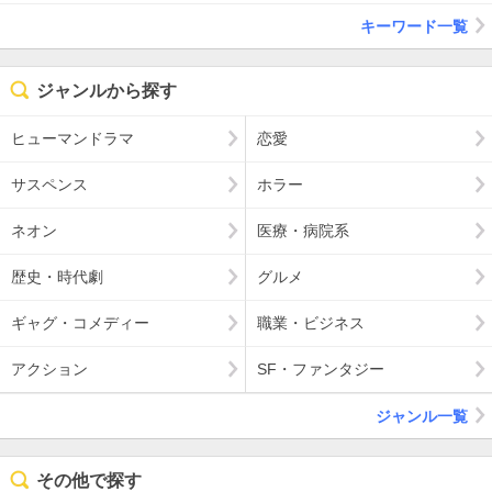
キーワード一覧
ジャンルから探す
ヒューマンドラマ
恋愛
サスペンス
ホラー
ネオン
医療・病院系
歴史・時代劇
グルメ
ギャグ・コメディー
職業・ビジネス
アクション
SF・ファンタジー
ジャンル一覧
その他で探す