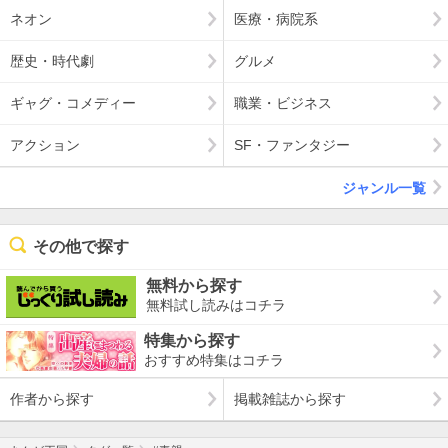
ネオン
医療・病院系
歴史・時代劇
グルメ
ギャグ・コメディー
職業・ビジネス
アクション
SF・ファンタジー
ジャンル一覧
その他で探す
無料から探す
無料試し読みはコチラ
特集から探す
おすすめ特集はコチラ
作者から探す
掲載雑誌から探す