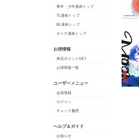
青年・少年漫画トップ
TL漫画トップ
BL漫画トップ
オトナ漫画トップ
お得情報
来店ポイントGET
お得情報一覧
ユーザーメニュー
会員登録
ログイン
チェック履歴
ヘルプ＆ガイド
お知らせ