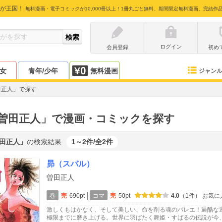
が王国！
無料漫画・電子コミックが10,000冊以上！1冊丸ごと無料、期間限定無料漫画、完結作
ログイン
会員登録
初め
少女
青年/少年
無料漫画
ジャン
田正人」で探す
 曽田正人」で漫画・コミックを探す
曽田正人」
の検索結果
1～2件/全2件
昴（スバル）
曽田正人
巻
完
690pt
コマ
完
50pt
4.0
（1件）
お気に
激しくもはかなく、そして美しい、命を削る魂のバレエ！過酷な
極限までに磨き上げる。世界に羽ばたく舞姫・すばるの伝説が今