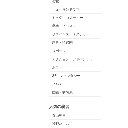
恋愛
ヒューマンドラマ
ギャグ・コメディー
職業・ビジネス
サスペンス・ミステリー
歴史・時代劇
スポーツ
アクション・アドベンチャー
ホラー
SF・ファンタジー
グルメ
医療・病院系
人気の著者
青山剛昌
浅野いにお