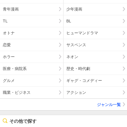
青年漫画
少年漫画
TL
BL
オトナ
ヒューマンドラマ
恋愛
サスペンス
ホラー
ネオン
医療・病院系
歴史・時代劇
グルメ
ギャグ・コメディー
職業・ビジネス
アクション
ジャンル一覧
その他で探す